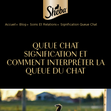
Signification Queue Chat
Accueil
Blog
Soins Et Relations
QUEUE CHAT
SIGNIFICATION ET
COMMENT INTERPRÉTER LA
QUEUE DU CHAT