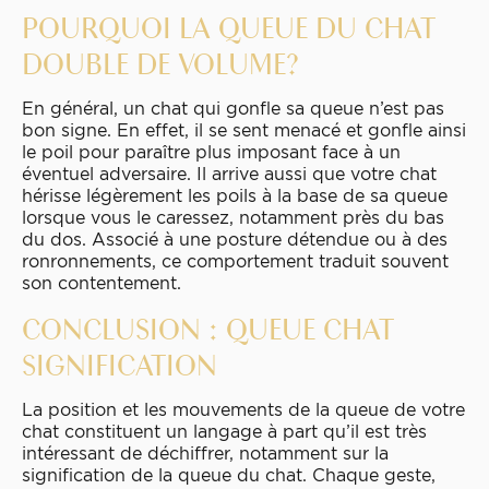
POURQUOI LA QUEUE DU CHAT
DOUBLE DE VOLUME?
En général, un chat qui gonfle sa queue n’est pas
bon signe. En effet, il se sent menacé et gonfle ainsi
le poil pour paraître plus imposant face à un
éventuel adversaire. Il arrive aussi que votre chat
hérisse légèrement les poils à la base de sa queue
lorsque vous le caressez, notamment près du bas
du dos. Associé à une posture détendue ou à des
ronronnements, ce comportement traduit souvent
son contentement.
CONCLUSION : QUEUE CHAT
SIGNIFICATION
La position et les mouvements de la queue de votre
chat constituent un langage à part qu’il est très
intéressant de déchiffrer, notamment sur la
signification de la queue du chat. Chaque geste,