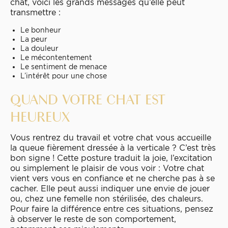
chat, voici les grands messages qu’elle peut
transmettre :
Le bonheur
La peur
La douleur
Le mécontentement
Le sentiment de menace
L’intérêt pour une chose
QUAND VOTRE CHAT EST
HEUREUX
Vous rentrez du travail et votre chat vous accueille
la queue fièrement dressée à la verticale ? C’est très
bon signe ! Cette posture traduit la joie, l’excitation
ou simplement le plaisir de vous voir : Votre chat
vient vers vous en confiance et ne cherche pas à se
cacher. Elle peut aussi indiquer une envie de jouer
ou, chez une femelle non stérilisée, des chaleurs.
Pour faire la différence entre ces situations, pensez
à observer le reste de son comportement,