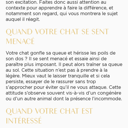
son excitation. Faites donc aussi attention au
contexte pour apprendre à faire la différence, et
notamment son regard, qui vous montrera le sujet
auquel il réagit.
QUAND VOTRE CHAT SE SENT
MENACÉ
Votre chat gonfle sa queue et hérisse les poils de
son dos ? Il se sent menacé et essaie ainsi de
paraître plus imposant. Il peut alors traîner sa queue
au sol. Cette situation n’est pas à prendre à la
légère. Mieux vaut le laisser tranquille et si cela
persiste, essayer de le rassurer sans trop
s’approcher pour éviter qu’il ne vous attaque. Cette
attitude s’observe souvent vis-à-vis d’un congénère
ou d’un autre animal dont la présence l’incommode.
QUAND VOTRE CHAT EST
INTÉRESSÉ