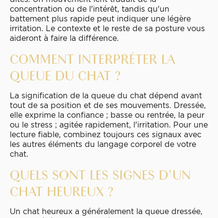
concentration ou de l'intérêt, tandis qu'un
battement plus rapide peut indiquer une légère
irritation. Le contexte et le reste de sa posture vous
aideront à faire la différence.
COMMENT INTERPRÉTER LA
QUEUE DU CHAT ?
La signification de la queue du chat dépend avant
tout de sa position et de ses mouvements. Dressée,
elle exprime la confiance ; basse ou rentrée, la peur
ou le stress ; agitée rapidement, l'irritation. Pour une
lecture fiable, combinez toujours ces signaux avec
les autres éléments du langage corporel de votre
chat.
QUELS SONT LES SIGNES D'UN
CHAT HEUREUX ?
Un chat heureux a généralement la queue dressée,