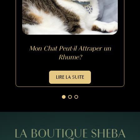
Mon Chat Peut-il Attraper un
Rhume?
LIRE LA SUITE
LA BOUTIQUE SHEBA