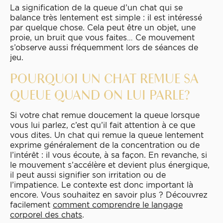
La signification de la queue d’un chat qui se
balance très lentement est simple : il est intéressé
par quelque chose. Cela peut être un objet, une
proie, un bruit que vous faites… Ce mouvement
s’observe aussi fréquemment lors de séances de
jeu.
POURQUOI UN CHAT REMUE SA
QUEUE QUAND ON LUI PARLE?
Si votre chat remue doucement la queue lorsque
vous lui parlez, c’est qu’il fait attention à ce que
vous dites. Un chat qui remue la queue lentement
exprime généralement de la concentration ou de
l’intérêt : il vous écoute, à sa façon. En revanche, si
le mouvement s’accélère et devient plus énergique,
il peut aussi signifier son irritation ou de
l’impatience. Le contexte est donc important là
encore. Vous souhaitez en savoir plus ? Découvrez
facilement
comment comprendre le langage
corporel des chats
.