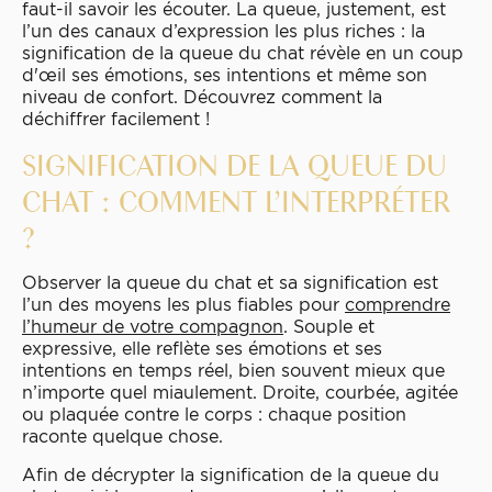
faut-il savoir les écouter. La queue, justement, est
l’un des canaux d’expression les plus riches : la
signification de la queue du chat révèle en un coup
d'œil ses émotions, ses intentions et même son
niveau de confort. Découvrez comment la
déchiffrer facilement !
SIGNIFICATION DE LA QUEUE DU
CHAT : COMMENT L’INTERPRÉTER
?
Observer la queue du chat et sa signification est
l’un des moyens les plus fiables pour
comprendre
l’humeur de votre compagnon
. Souple et
expressive, elle reflète ses émotions et ses
intentions en temps réel, bien souvent mieux que
n’importe quel miaulement. Droite, courbée, agitée
ou plaquée contre le corps : chaque position
raconte quelque chose.
Afin de décrypter la signification de la queue du