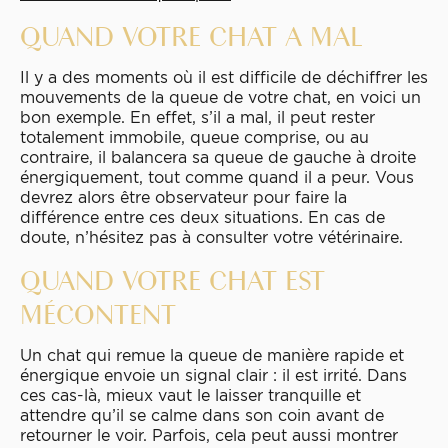
QUAND VOTRE CHAT A MAL
Il y a des moments où il est difficile de déchiffrer les
mouvements de la queue de votre chat, en voici un
bon exemple. En effet, s’il a mal, il peut rester
totalement immobile, queue comprise, ou au
contraire, il balancera sa queue de gauche à droite
énergiquement, tout comme quand il a peur. Vous
devrez alors être observateur pour faire la
différence entre ces deux situations. En cas de
doute, n’hésitez pas à consulter votre vétérinaire.
QUAND VOTRE CHAT EST
MÉCONTENT
Un chat qui remue la queue de manière rapide et
énergique envoie un signal clair : il est irrité. Dans
ces cas-là, mieux vaut le laisser tranquille et
attendre qu’il se calme dans son coin avant de
retourner le voir. Parfois, cela peut aussi montrer