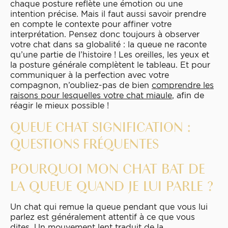
chaque posture reflète une émotion ou une
intention précise. Mais il faut aussi savoir prendre
en compte le contexte pour affiner votre
interprétation. Pensez donc toujours à observer
votre chat dans sa globalité : la queue ne raconte
qu’une partie de l’histoire ! Les oreilles, les yeux et
la posture générale complètent le tableau. Et pour
communiquer à la perfection avec votre
compagnon, n’oubliez-pas de bien
comprendre les
raisons pour lesquelles votre chat miaule
, afin de
réagir le mieux possible !
QUEUE CHAT SIGNIFICATION :
QUESTIONS FRÉQUENTES
POURQUOI MON CHAT BAT DE
LA QUEUE QUAND JE LUI PARLE ?
Un chat qui remue la queue pendant que vous lui
parlez est généralement attentif à ce que vous
dites. Un mouvement lent traduit de la