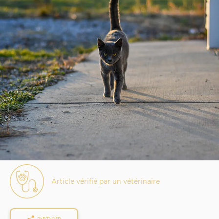
Article vérifié par un vétérinaire
PARTAGER