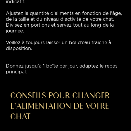
indicatif.
Ajustez la quantité d’aliments en fonction de l’âge,
de la taille et du niveau d’activité de votre chat.
Divisez en portions et servez tout au long de la
journée.
Veillez à toujours laisser un bol d’eau fraîche à
disposition.
Donnez jusqu'à 1 boîte par jour, adaptez le repas
principal.
CONSEILS POUR CHANGER
L'ALIMENTATION DE VOTRE
CHAT