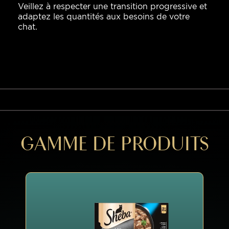
Veillez à respecter une transition progressive et
adaptez les quantités aux besoins de votre
chat.
GAMME DE PRODUITS