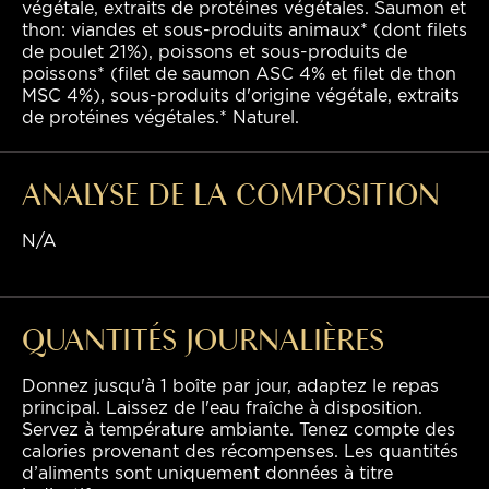
végétale, extraits de protéines végétales. Saumon et
thon: viandes et sous-produits animaux* (dont filets
de poulet 21%), poissons et sous-produits de
poissons* (filet de saumon ASC 4% et filet de thon
MSC 4%), sous-produits d'origine végétale, extraits
de protéines végétales.* Naturel.
ANALYSE DE LA COMPOSITION
N/A
QUANTITÉS JOURNALIÈRES
Donnez jusqu'à 1 boîte par jour, adaptez le repas
principal. Laissez de l'eau fraîche à disposition.
Servez à température ambiante. Tenez compte des
calories provenant des récompenses. Les quantités
d’aliments sont uniquement données à titre