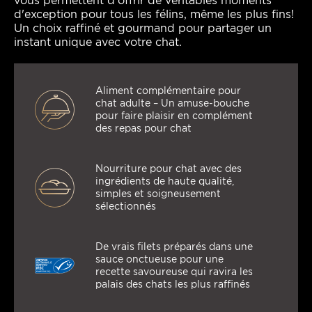
vous permettent d'offrir de véritables moments
d'exception pour tous les félins, même les plus fins!
Un choix raffiné et gourmand pour partager un
instant unique avec votre chat.
Aliment complémentaire pour
chat adulte – Un amuse-bouche
pour faire plaisir en complément
des repas pour chat
Nourriture pour chat avec des
ingrédients de haute qualité,
simples et soigneusement
sélectionnés
De vrais filets préparés dans une
sauce onctueuse pour une
recette savoureuse qui ravira les
palais des chats les plus raffinés