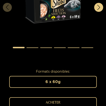
Formats disponibles:
6 x 60g
ACHETER