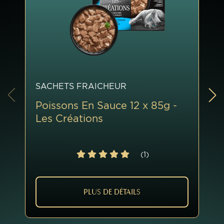
SACHETS FRAICHEUR
Poissons En Sauce 12 x 85g -
Les Créations
(1)
PLUS DE DÉTAILS