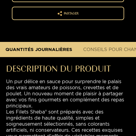
PARTAGER
QUANTITÉS JOURNALIÈRES
CONSEILS POUR CHAN
DESCRIPTION DU PRODUIT
Un pur délice en sauce pour surprendre le palais
des vrais amateurs de poissons, crevettes et de
poulet. Un nouveau moment de plaisir à partager
avec vos fins gourmets en complément des repas
principaux.
Les Filets Sheba® sont préparés avec des
ingrédients de haute qualité, simples et
soigneusement sélectionnés, sans colorants
artificiels, ni conservateurs. Ces recettes exquises