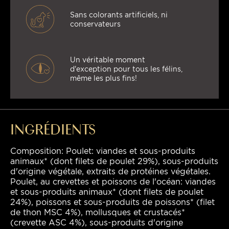
Sans colorants artificiels, ni
conservateurs
Un véritable moment
d'exception pour tous les félins,
même les plus fins!
INGRÉDIENTS
Composition: Poulet: viandes et sous-produits
animaux* (dont filets de poulet 29%), sous-produits
d'origine végétale, extraits de protéines végétales.
Poulet, au crevettes et poissons de l'océan: viandes
et sous-produits animaux* (dont filets de poulet
24%), poissons et sous-produits de poissons* (filet
de thon MSC 4%), mollusques et crustacés*
(crevette ASC 4%), sous-produits d'origine